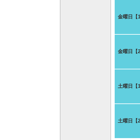
金曜日【
金曜日【
土曜日【
土曜日【