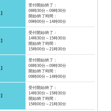
受付開始/終了：
08時30分～09時30分
1】
開始/終了時間：
09時00分～14時00分
受付開始/終了：
14時30分～15時30分
2】
開始/終了時間：
15時00分～21時30分
受付開始/終了：
08時30分～09時30分
1】
開始/終了時間：
09時00分～14時00分
受付開始/終了：
14時30分～15時30分
2】
開始/終了時間：
15時00分～21時30分