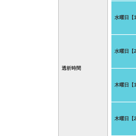
水曜日【
水曜日【
透析時間
木曜日【
木曜日【