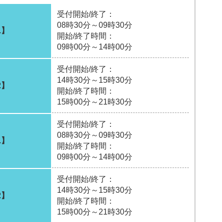
受付開始/終了：
08時30分～09時30分
1】
開始/終了時間：
09時00分～14時00分
受付開始/終了：
14時30分～15時30分
2】
開始/終了時間：
15時00分～21時30分
受付開始/終了：
08時30分～09時30分
1】
開始/終了時間：
09時00分～14時00分
受付開始/終了：
14時30分～15時30分
2】
開始/終了時間：
15時00分～21時30分