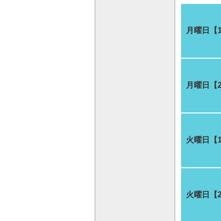
月曜日【
月曜日【
火曜日【
火曜日【