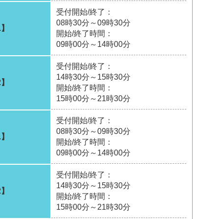
受付開始/終了：
08時30分～09時30分
1】
開始/終了時間：
09時00分～14時00分
受付開始/終了：
14時30分～15時30分
2】
開始/終了時間：
15時00分～21時30分
受付開始/終了：
08時30分～09時30分
1】
開始/終了時間：
09時00分～14時00分
受付開始/終了：
14時30分～15時30分
2】
開始/終了時間：
15時00分～21時30分