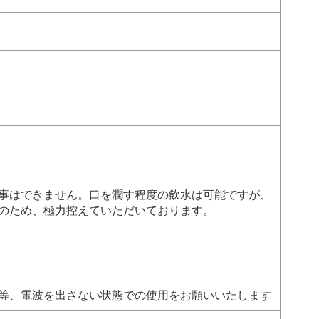
事はできません。口を潤す程度の飲水は可能ですが、
のため、極力控えていただいております。
等、電波を出さない状態での使用をお願いいたします