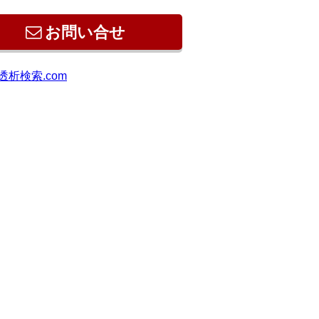
お問い合せ