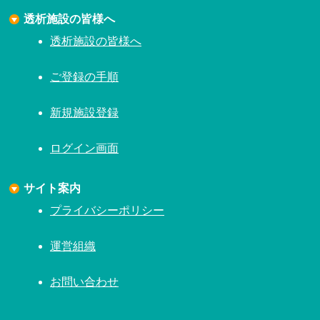
透析施設の皆様へ
透析施設の皆様へ
ご登録の手順
新規施設登録
ログイン画面
サイト案内
プライバシーポリシー
運営組織
お問い合わせ