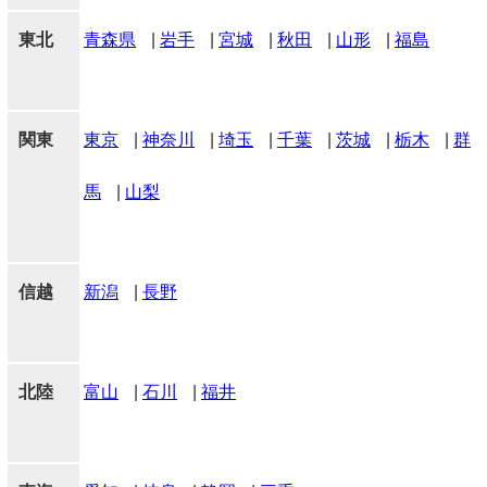
東北
青森県
|
岩手
|
宮城
|
秋田
|
山形
|
福島
関東
東京
|
神奈川
|
埼玉
|
千葉
|
茨城
|
栃木
|
群
馬
|
山梨
信越
新潟
|
長野
北陸
富山
|
石川
|
福井