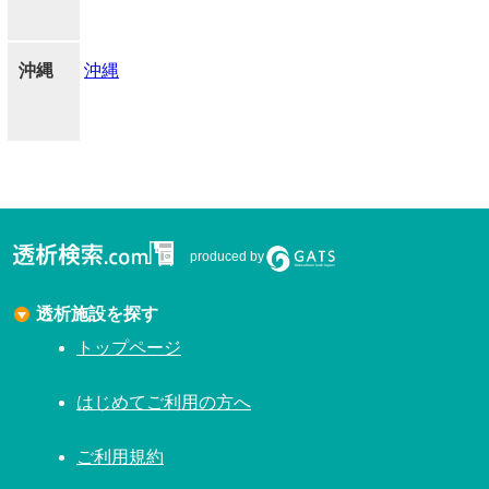
沖縄
沖縄
produced by
透析施設を探す
トップページ
はじめてご利用の方へ
ご利用規約