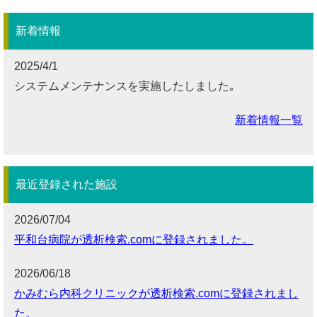
新着情報
2025/4/1
システムメンテナンスを実施したしました｡
新着情報一覧
最近登録された施設
2026/07/04
平和台病院が透析検索.comに登録されました。
2026/06/18
かみむら内科クリニックが透析検索.comに登録されまし
た。