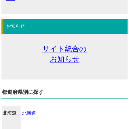
お知らせ
サイト統合の
お知らせ
都道府県別に探す
北海道
北海道