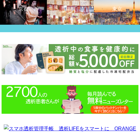
京都
福岡
東京