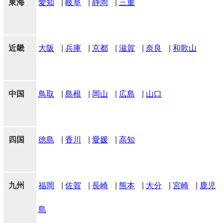
東海
愛知
|
岐阜
|
静岡
|
三重
近畿
大阪
|
兵庫
|
京都
|
滋賀
|
奈良
|
和歌山
中国
鳥取
|
島根
|
岡山
|
広島
|
山口
四国
徳島
|
香川
|
愛媛
|
高知
九州
福岡
|
佐賀
|
長崎
|
熊本
|
大分
|
宮崎
|
鹿児
島