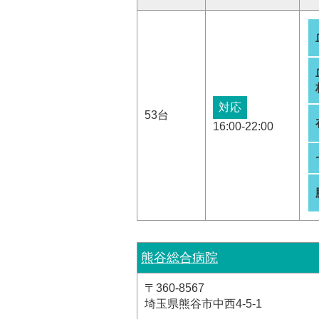
対応
53台
16:00-22:00
熊谷総合病院
〒360-8567
埼玉県熊谷市中西4-5-1