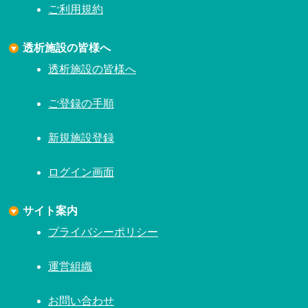
ご利用規約
透析施設の皆様へ
透析施設の皆様へ
ご登録の手順
新規施設登録
ログイン画面
サイト案内
プライバシーポリシー
運営組織
お問い合わせ