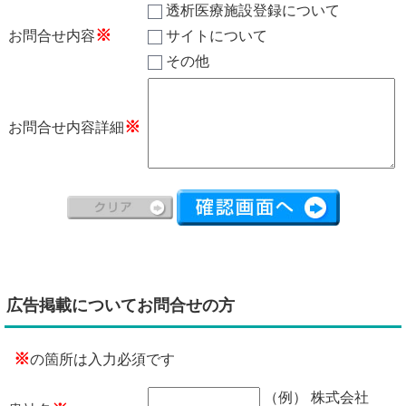
透析医療施設登録について
※
お問合せ内容
サイトについて
その他
※
お問合せ内容詳細
広告掲載についてお問合せの方
※
の箇所は入力必須です
（例） 株式会社