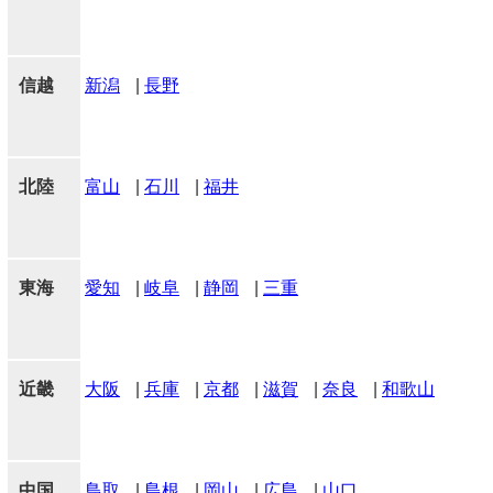
信越
新潟
|
長野
北陸
富山
|
石川
|
福井
東海
愛知
|
岐阜
|
静岡
|
三重
近畿
大阪
|
兵庫
|
京都
|
滋賀
|
奈良
|
和歌山
中国
鳥取
|
島根
|
岡山
|
広島
|
山口