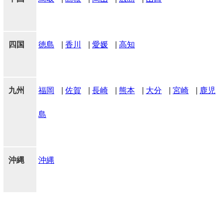
四国
徳島
|
香川
|
愛媛
|
高知
九州
福岡
|
佐賀
|
長崎
|
熊本
|
大分
|
宮崎
|
鹿児
島
沖縄
沖縄