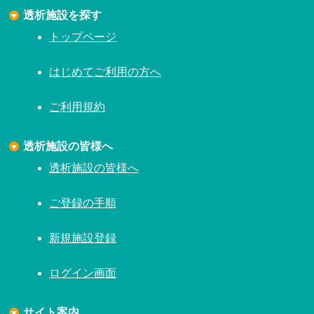
透析施設を探す
トップページ
はじめてご利用の方へ
ご利用規約
透析施設の皆様へ
透析施設の皆様へ
ご登録の手順
新規施設登録
ログイン画面
サイト案内