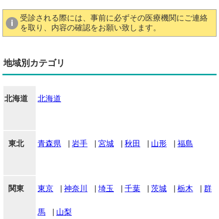
受診される際には、事前に必ずその医療機関にご連絡
を取り、内容の確認をお願い致します。
地域別カテゴリ
北海道
北海道
東北
青森県
|
岩手
|
宮城
|
秋田
|
山形
|
福島
関東
東京
|
神奈川
|
埼玉
|
千葉
|
茨城
|
栃木
|
群
馬
|
山梨