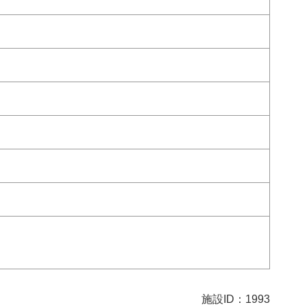
施設ID：1993