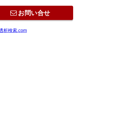
お問い合せ
透析検索.com