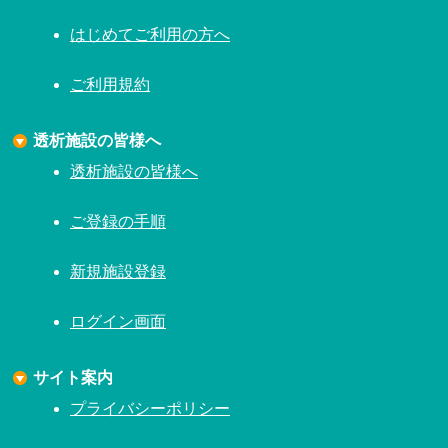
はじめてご利用の方へ
ご利用規約
透析施設の皆様へ
透析施設の皆様へ
ご登録の手順
新規施設登録
ログイン画面
サイト案内
プライバシーポリシー