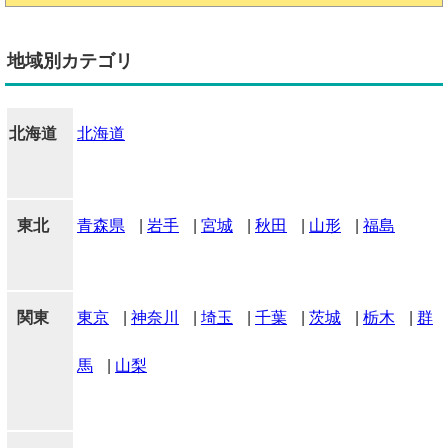
地域別カテゴリ
北海道
北海道
東北
青森県
|
岩手
|
宮城
|
秋田
|
山形
|
福島
関東
東京
|
神奈川
|
埼玉
|
千葉
|
茨城
|
栃木
|
群
馬
|
山梨