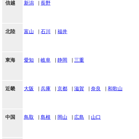
信越
新潟
|
長野
北陸
富山
|
石川
|
福井
東海
愛知
|
岐阜
|
静岡
|
三重
近畿
大阪
|
兵庫
|
京都
|
滋賀
|
奈良
|
和歌山
中国
鳥取
|
島根
|
岡山
|
広島
|
山口