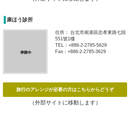
康ほう診所
住所： 台北市南港區忠孝東路七段
551號1樓
TEL：+886-2-2785-5629
Fax：+886-2-2785-3629
（外部サイトに移動します）