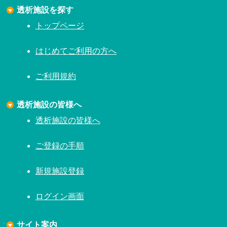
透析施設を探す
トップページ
はじめてご利用の方へ
ご利用規約
透析施設の皆様へ
透析施設の皆様へ
ご登録の手順
新規施設登録
ログイン画面
サイト案内