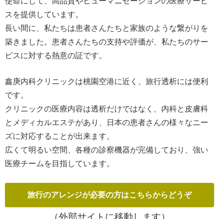
使命にして、高品質やヒューマニゼーションの医療サービ
スを提供しています。
長い間に、私たちは患者さんたちと家族のような繋がりを
築きました。患者さんたちの支持や評価が、私たちのサー
ビスに対する熱意の証です。
鑫庚内科クリニックは桃園空港に近く、旅行透析には便利
です。
クリニックの医療内容は透析だけではなく、内科と皮膚科
とメディカルエステがあり、日本の患者さんの様々なニー
ズに対応することが出来ます。
広くて明るい空間、各種の診察機器が完備しており、強い
医療チームを目指しています。
（外部サイトに移動します）