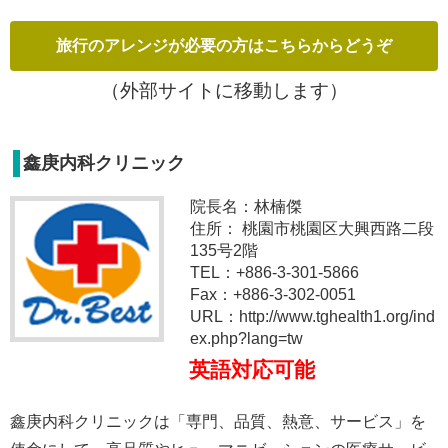
（外部サイトに移動します）
鑫庚内科クリニック
院長名：林楠傑
住所： 桃園市桃園区大興西路二段
135号2階
TEL：+886-3-301-5866
Fax：+886-3-302-0051
URL：http://www.tghealth1.org/ind
ex.php?lang=tw
英語対応可能
鑫庚内科クリニックは「専門、品質、熱意、サービス」を