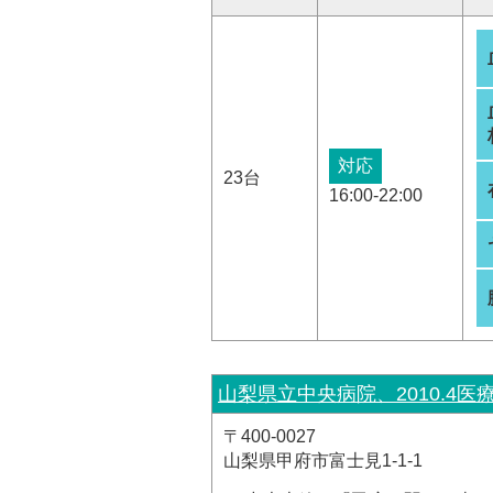
対応
23台
16:00-22:00
山梨県立中央病院、2010.4医
〒400-0027
山梨県甲府市富士見1-1-1