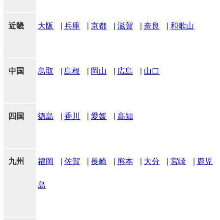
近畿
大阪
|
兵庫
|
京都
|
滋賀
|
奈良
|
和歌山
中国
鳥取
|
島根
|
岡山
|
広島
|
山口
四国
徳島
|
香川
|
愛媛
|
高知
九州
福岡
|
佐賀
|
長崎
|
熊本
|
大分
|
宮崎
|
鹿児
島