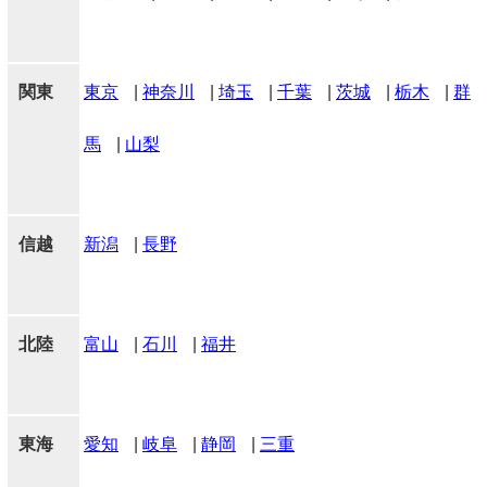
関東
東京
|
神奈川
|
埼玉
|
千葉
|
茨城
|
栃木
|
群
馬
|
山梨
信越
新潟
|
長野
北陸
富山
|
石川
|
福井
東海
愛知
|
岐阜
|
静岡
|
三重