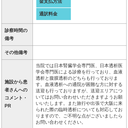
金支払方法
通訳料金
診察時間の
備考
その他備考
当院では日本腎臓学会専門医、日本透析医
学会専門医による診療を行っており、血液
透析と腹膜透析のどちらも行っておりま
施設から患
す。血液透析への通院が困難な方に対する
者さんへの
送迎も行っておりますが、送迎エリアにつ
いてはお問い合わせいただきますようお願
コメント・
いいたします。また旅行や出張で大阪に来
PR
られた際の臨時透析についても対応してお
りますので、ご不明な点がございましたら
お問い合わせください。