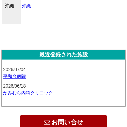
沖縄
沖縄
最近登録された施設
2026/07/04
平和台病院
2026/06/18
かみむら内科クリニック
お問い合せ