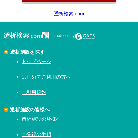
透析検索.com
produced by
透析施設を探す
トップページ
はじめてご利用の方へ
ご利用規約
透析施設の皆様へ
透析施設の皆様へ
ご登録の手順