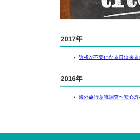
2017年
透析が不要になる日は来る
2016年
海外旅行意識調査〜安心透