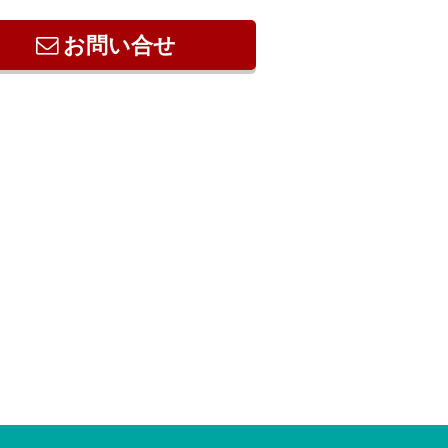
お問い合せ